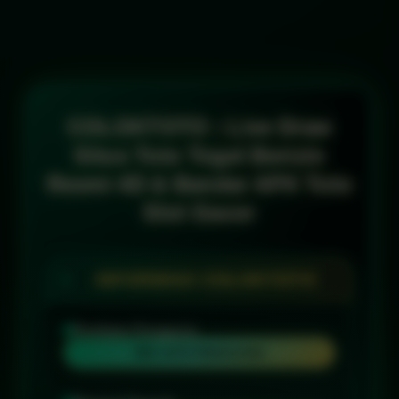
COLOKTOTO : Live Draw
Situs Toto Togel Berizin
Resmi 4D & Bandar APK Toto
Slot Gacor
INFORMASI COLOKTOTO
Penilaian Pengguna
888 JUTA PENGGUNA