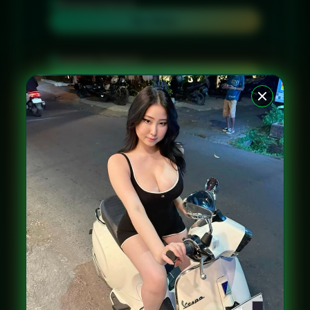
Minimal Deposit
Rp 10ribu
Layanan Support
24/7
Platform
Multi-Device
PENAWARAN SPESIAL
CASHBACK MINGGUAN
Promo Berlaku Setiap Hari
Proses Klaim Bonus Mudah & Cepat