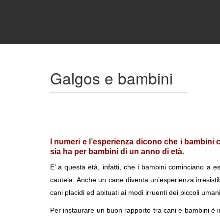
Galgos e bambini
I numeri e l’esperienza dicono che i bambini c
sia ha per bambini di un anno di età.
E’ a questa età, infatti, che i bambini cominciano a
cautela. Anche un cane diventa un’esperienza irresistib
cani placidi ed abituati ai modi irruenti dei piccoli um
Per instaurare un buon rapporto tra cani e bambini è 