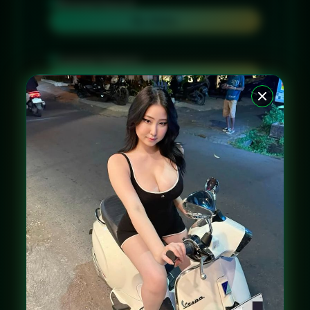
Minimal Deposit
Rp 10ribu
Layanan Support
24/7
Platform
Multi-Device
PENAWARAN SPESIAL
CASHBACK MINGGUAN
Promo Berlaku Setiap Hari
Proses Klaim Bonus Mudah & Cepat