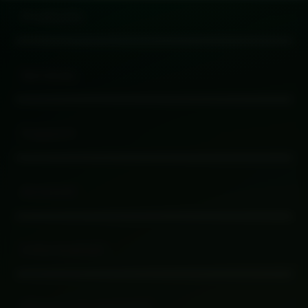
Products
Buka
Services
Buka
Support
Buka
Account
Buka
Information
Buka
About COLOKTOTO