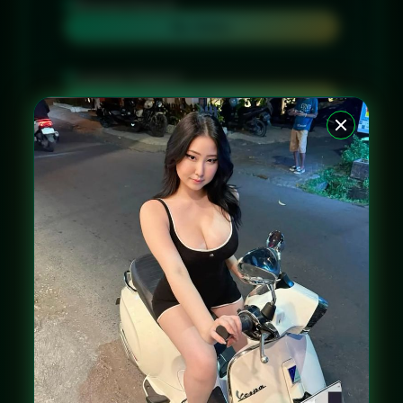
Minimal Deposit
Rp 10ribu
Layanan Support
24/7
Platform
Multi-Device
PENAWARAN SPESIAL
CASHBACK MINGGUAN
Promo Berlaku Setiap Hari
Proses Klaim Bonus Mudah & Cepat