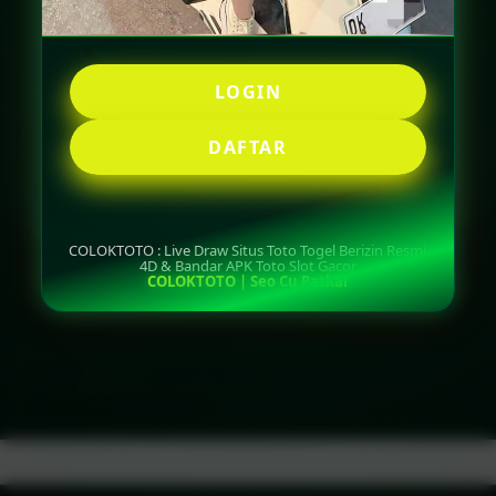
LOGIN
LOGIN
DAFTAR
DAFTAR
COLOKTOTO : Live Draw Situs Toto Togel Berizin Resmi
4D & Bandar APK Toto Slot Gacor
COLOKTOTO | Seo Cu Patkai
Layer Popup Close
SLOT
>
SLOT GACOR
>
SITUS SLOT GACOR
Buka
Footer Navigation