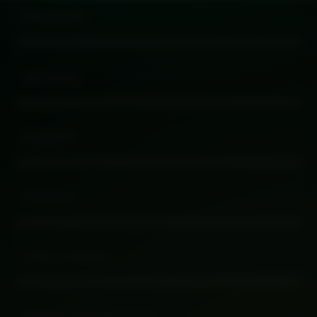
Products
Buka
Services
Buka
Support
Buka
Account
Buka
Information
Buka
About COLOKTOTO